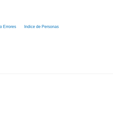
o Errores
Indice de Personas