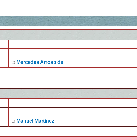
to
Mercedes Arrospide
to
Manuel Martinez