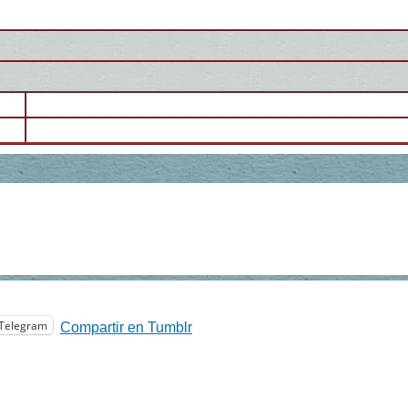
Telegram
Compartir en Tumblr