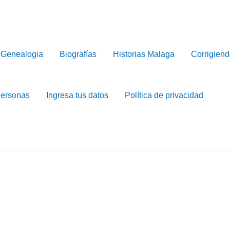
Genealogia
Biografías
Historias Malaga
Corrigiend
Personas
Ingresa tus datos
Política de privacidad