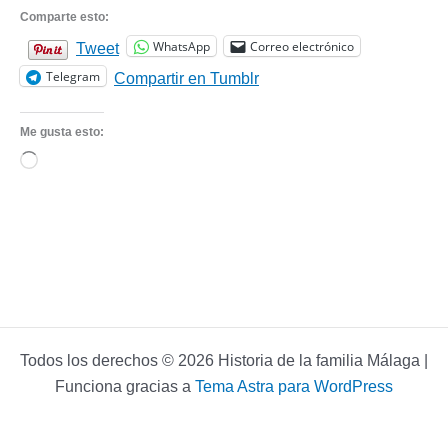
Comparte esto:
WhatsApp
Correo electrónico
Tweet
Telegram
Compartir en Tumblr
Me gusta esto:
Cargando...
Todos los derechos © 2026 Historia de la familia Málaga |
Funciona gracias a
Tema Astra para WordPress