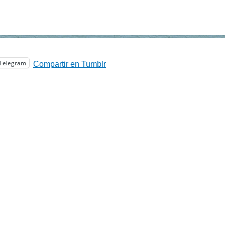
Telegram
Compartir en Tumblr