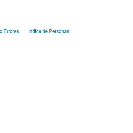
o Errores
Indice de Personas