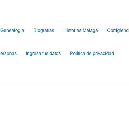
Genealogia
Biografías
Historias Malaga
Corrigiend
Personas
Ingresa tus datos
Política de privacidad