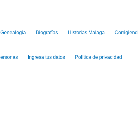
Genealogia
Biografías
Historias Malaga
Corrigiend
Personas
Ingresa tus datos
Política de privacidad