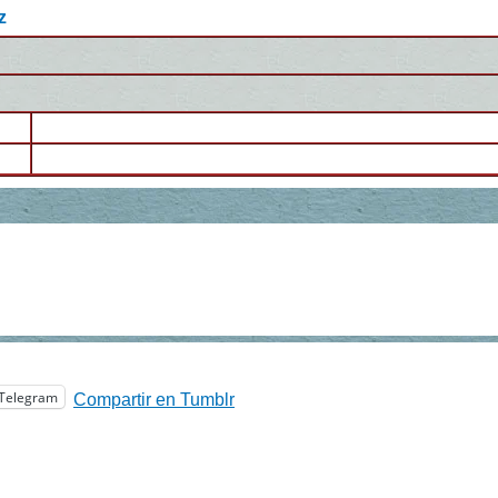
z
Telegram
Compartir en Tumblr