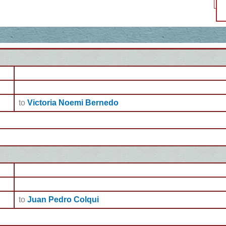
to
Victoria Noemi Bernedo
to
Juan Pedro Colqui