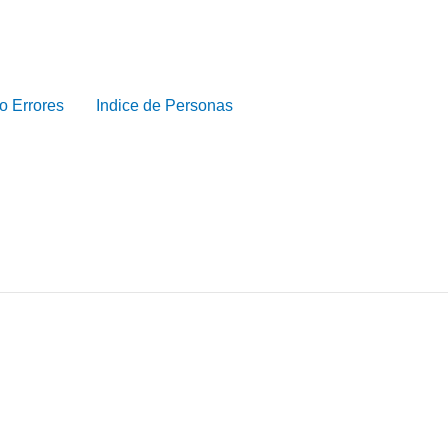
o Errores
Indice de Personas