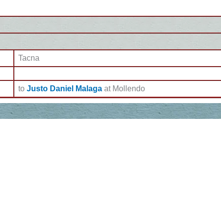
Tacna
to
Justo Daniel Malaga
at Mollendo