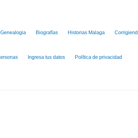
Genealogia
Biografías
Historias Malaga
Corrigiend
Personas
Ingresa tus datos
Política de privacidad