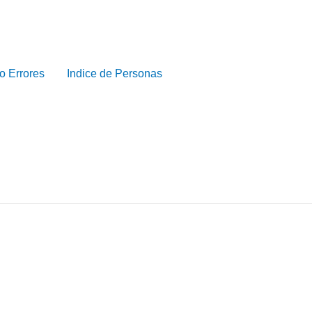
o Errores
Indice de Personas