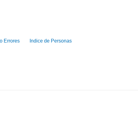
o Errores
Indice de Personas