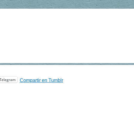
Telegram
Compartir en Tumblr