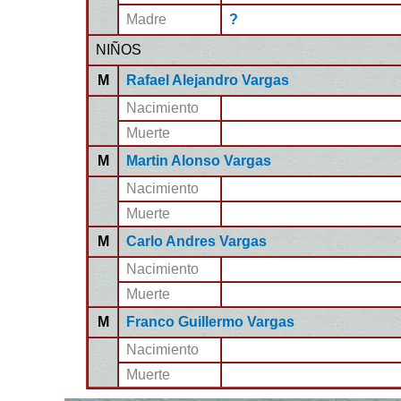
Madre
?
NIÑOS
M
Rafael Alejandro Vargas
Nacimiento
Muerte
M
Martin Alonso Vargas
Nacimiento
Muerte
M
Carlo Andres Vargas
Nacimiento
Muerte
M
Franco Guillermo Vargas
Nacimiento
Muerte