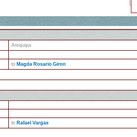
Arequipa
to
Magda Rosario Giron
to
Rafael Vargas