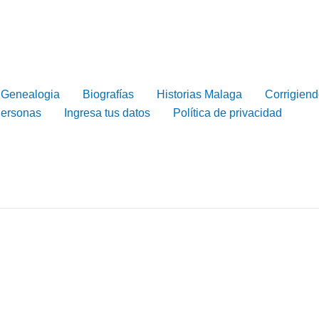
Genealogia
Biografías
Historias Malaga
Corrigiend
Personas
Ingresa tus datos
Política de privacidad