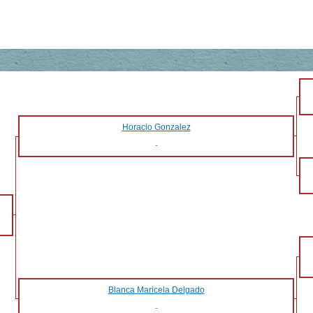
Horacio Gonzalez
-
Blanca Maricela Delgado
-