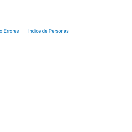
o Errores
Indice de Personas