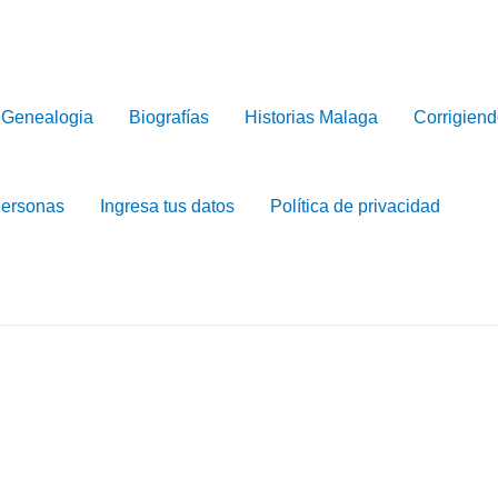
Genealogia
Biografías
Historias Malaga
Corrigiend
Personas
Ingresa tus datos
Política de privacidad