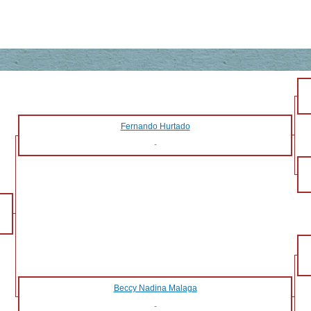
Fernando Hurtado
-
Beccy Nadina Malaga
-