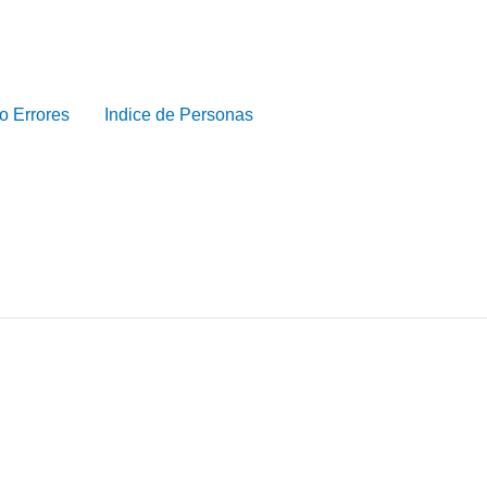
o Errores
Indice de Personas