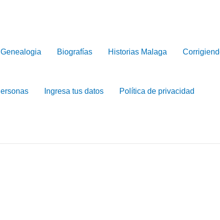
Genealogia
Biografías
Historias Malaga
Corrigiend
Personas
Ingresa tus datos
Política de privacidad