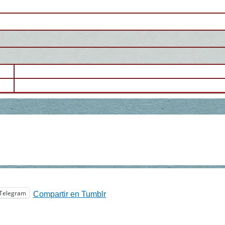
Telegram
Compartir en Tumblr