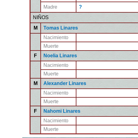
Madre
?
NIÑOS
M
Tomas Linares
Nacimiento
Muerte
F
Noelia Linares
Nacimiento
Muerte
M
Alexander Linares
Nacimiento
Muerte
F
Nahomi Linares
Nacimiento
Muerte