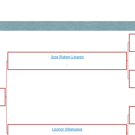
Jose Ruben Linares
-
Leonor Villanueva