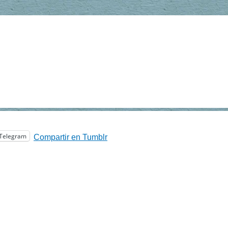
Telegram
Compartir en Tumblr