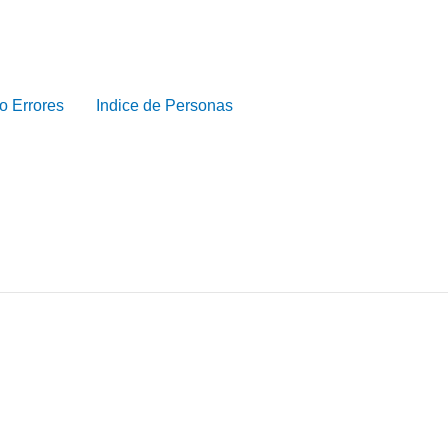
o Errores
Indice de Personas