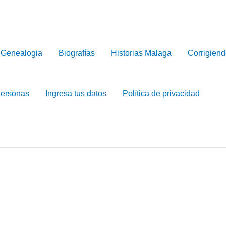
Genealogia
Biografías
Historias Malaga
Corrigiend
Personas
Ingresa tus datos
Política de privacidad