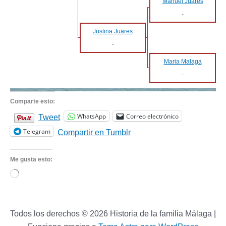
Manuel Juares
-
Justina Juares
-
Maria Malaga
-
Comparte esto:
WhatsApp
Correo electrónico
Tweet
Telegram
Compartir en Tumblr
Me gusta esto:
Cargando...
Todos los derechos © 2026 Historia de la familia Málaga |