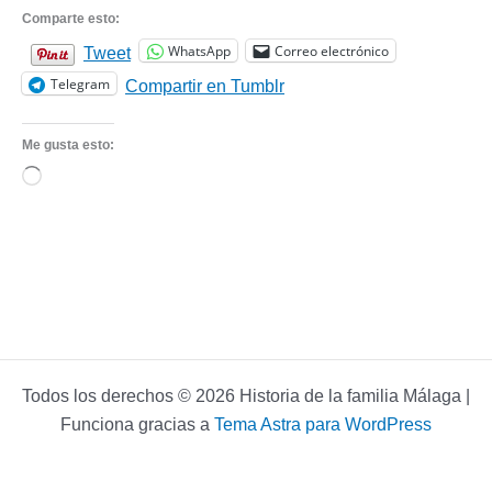
Comparte esto:
WhatsApp
Correo electrónico
Tweet
Telegram
Compartir en Tumblr
Me gusta esto:
Cargando...
Todos los derechos © 2026 Historia de la familia Málaga |
Funciona gracias a
Tema Astra para WordPress