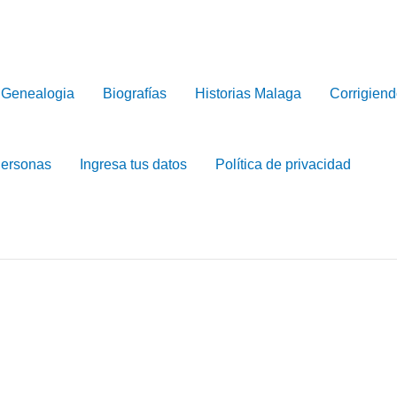
Genealogia
Biografías
Historias Malaga
Corrigiend
Personas
Ingresa tus datos
Política de privacidad