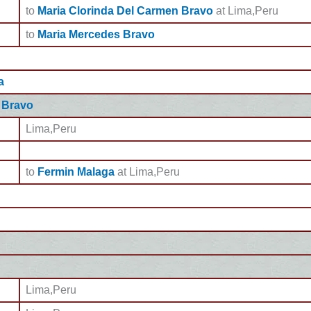
to
Maria Clorinda Del Carmen Bravo
at Lima,Peru
to
Maria Mercedes Bravo
a
 Bravo
Lima,Peru
to
Fermin Malaga
at Lima,Peru
Lima,Peru