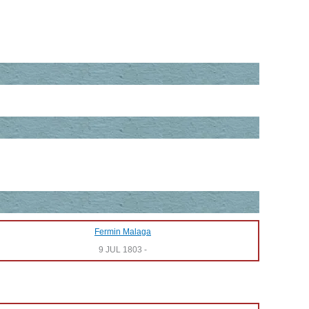
Fermin Malaga
9 JUL 1803
-