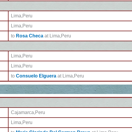
Lima,Peru
Lima,Peru
to
Rosa Checa
at Lima,Peru
Lima,Peru
Lima,Peru
to
Consuelo Elguera
at Lima,Peru
Cajamarca,Peru
Lima,Peru