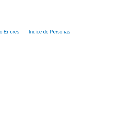
o Errores
Indice de Personas