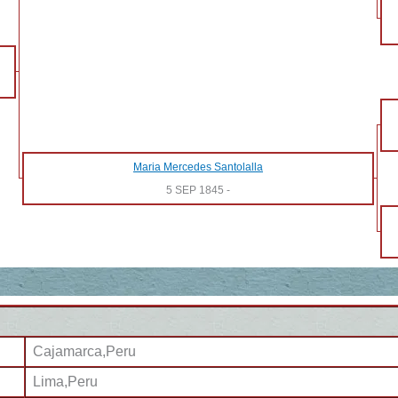
Maria Mercedes Santolalla
5 SEP 1845
-
Cajamarca,Peru
Lima,Peru