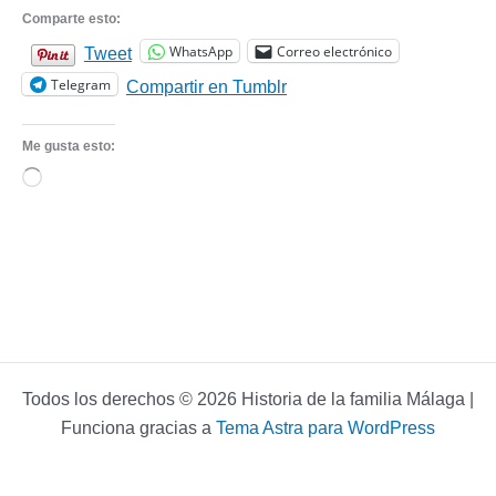
Comparte esto:
WhatsApp
Correo electrónico
Tweet
Telegram
Compartir en Tumblr
Me gusta esto:
Cargando...
Todos los derechos © 2026 Historia de la familia Málaga |
Funciona gracias a
Tema Astra para WordPress