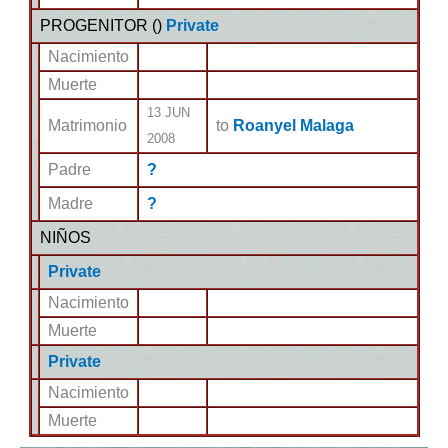
PROGENITOR (
)
Private
Nacimiento
Muerte
13 JUN
Matrimonio
to
Roanyel Malaga
2008
Padre
?
Madre
?
NIÑOS
Private
Nacimiento
Muerte
Private
Nacimiento
Muerte