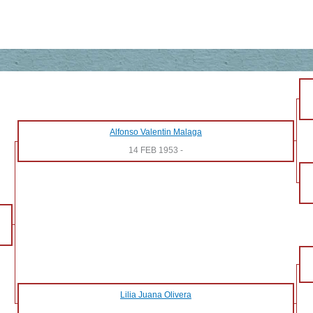
Alfonso Valentin Malaga
14 FEB 1953
-
Lilia Juana Olivera