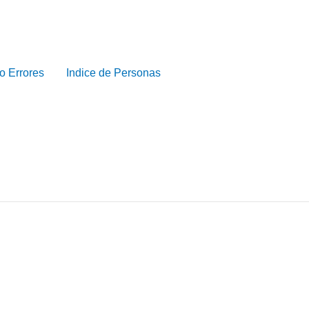
o Errores
Indice de Personas