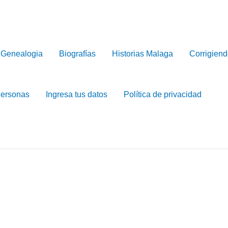
Genealogia
Biografías
Historias Malaga
Corrigiend
Personas
Ingresa tus datos
Política de privacidad