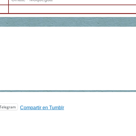
Telegram
Compartir en Tumblr