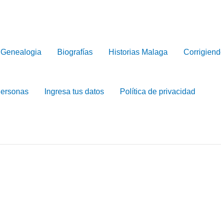
Genealogia
Biografías
Historias Malaga
Corrigiend
Personas
Ingresa tus datos
Política de privacidad