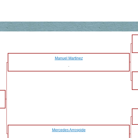
Manuel Martinez
-
Mercedes Arrospide