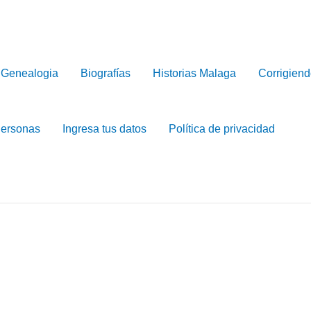
Genealogia
Biografías
Historias Malaga
Corrigiend
Personas
Ingresa tus datos
Política de privacidad