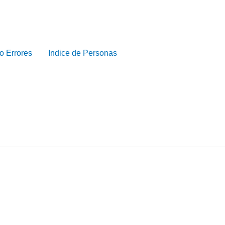
o Errores
Indice de Personas