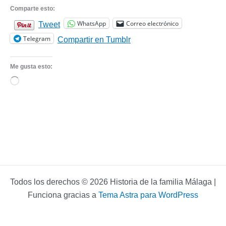
Comparte esto:
WhatsApp
Correo electrónico
Tweet
Telegram
Compartir en Tumblr
Me gusta esto:
Cargando...
Todos los derechos © 2026 Historia de la familia Málaga |
Funciona gracias a
Tema Astra para WordPress