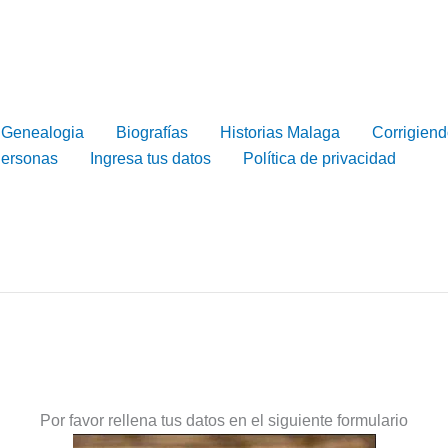
Genealogia
Biografías
Historias Malaga
Corrigiend
Personas
Ingresa tus datos
Política de privacidad
Por favor rellena tus datos en el siguiente formulario