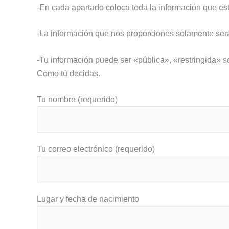
-En cada apartado coloca toda la información que es
-La información que nos proporciones solamente será
-Tu información puede ser «pública», «restringida»
Como tú decidas.
Tu nombre (requerido)
Tu correo electrónico (requerido)
Lugar y fecha de nacimiento