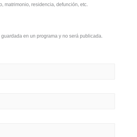
o, matrimonio, residencia, defunción, etc.
á guardada en un programa y no será publicada.