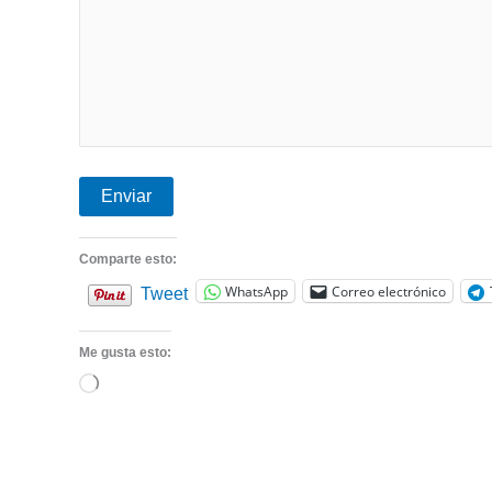
Comparte esto:
WhatsApp
Correo electrónico
Tweet
Me gusta esto:
Cargando...