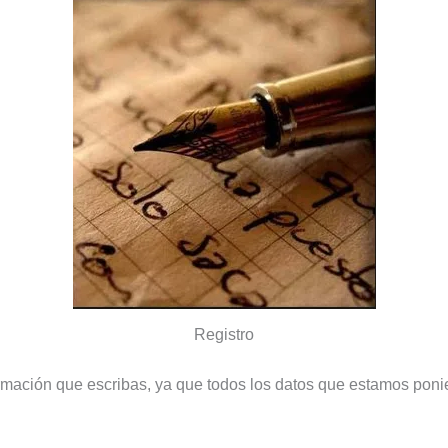
Registro
ormación que escribas, ya que todos los datos que estamos pon