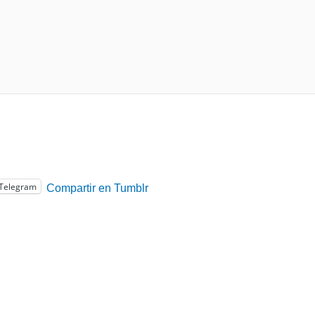
Telegram
Compartir en Tumblr