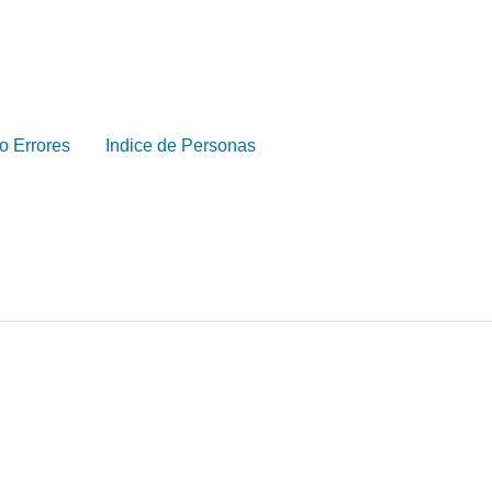
o Errores
Indice de Personas