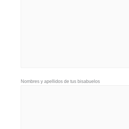
Nombres y apellidos de tus bisabuelos