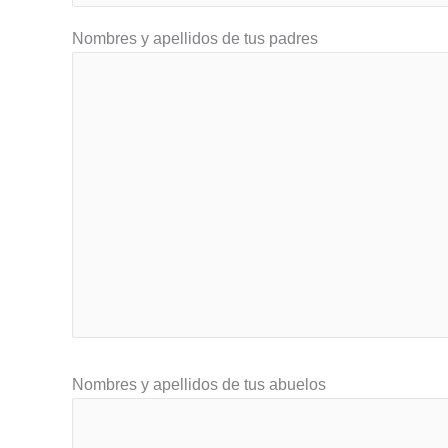
Nombres y apellidos de tus padres
Nombres y apellidos de tus abuelos