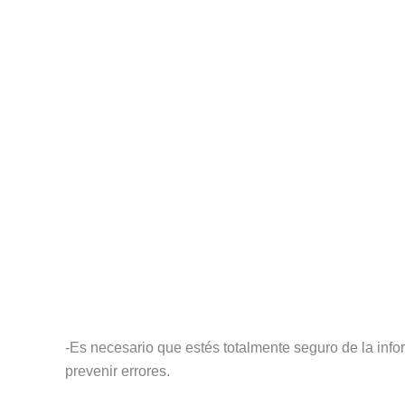
-Es necesario que estés totalmente seguro de la inf
prevenir errores.