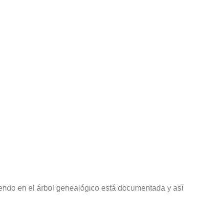
iendo en el árbol genealógico está documentada y así