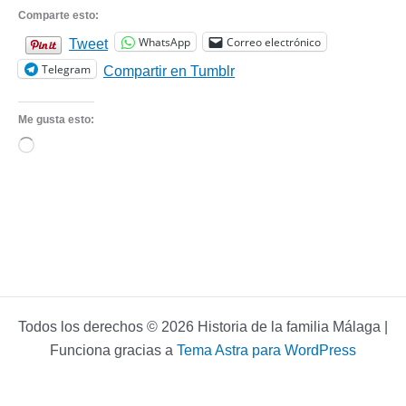
Comparte esto:
WhatsApp
Correo electrónico
Tweet
Telegram
Compartir en Tumblr
Me gusta esto:
Cargando...
Todos los derechos © 2026 Historia de la familia Málaga |
Funciona gracias a
Tema Astra para WordPress