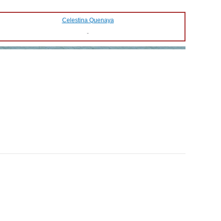
Celestina Quenaya
-