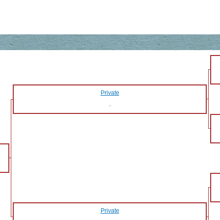
Private
-
Private