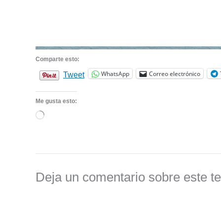
Comparte esto:
WhatsApp
Correo electrónico
Tweet
Me gusta esto:
Cargando...
Deja un comentario sobre este t