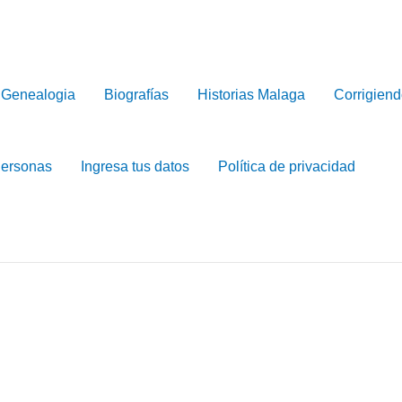
Genealogia
Biografías
Historias Malaga
Corrigiend
Personas
Ingresa tus datos
Política de privacidad