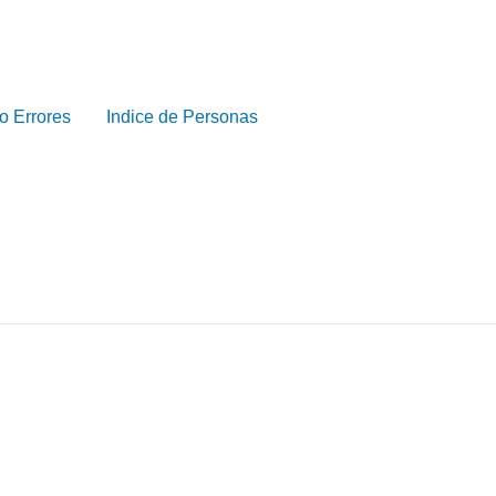
o Errores
Indice de Personas