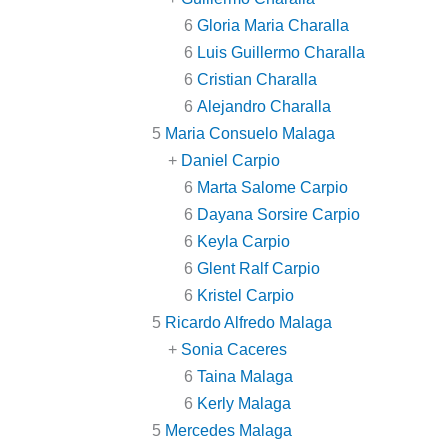
6
Gloria Maria Charalla
6
Luis Guillermo Charalla
6
Cristian Charalla
6
Alejandro Charalla
5
Maria Consuelo Malaga
+
Daniel Carpio
6
Marta Salome Carpio
6
Dayana Sorsire Carpio
6
Keyla Carpio
6
Glent Ralf Carpio
6
Kristel Carpio
5
Ricardo Alfredo Malaga
+
Sonia Caceres
6
Taina Malaga
6
Kerly Malaga
5
Mercedes Malaga