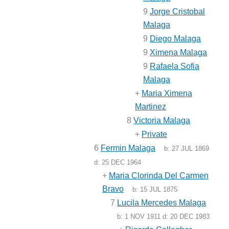
9
Jorge Cristobal
Malaga
9
Diego Malaga
9
Ximena Malaga
9
Rafaela Sofia
Malaga
+
Maria Ximena
Martinez
8
Victoria Malaga
+
Private
6
Fermin Malaga
b:
27 JUL 1869
d:
25 DEC 1964
+
Maria Clorinda Del Carmen
Bravo
b:
15 JUL 1875
7
Lucila Mercedes Malaga
b:
1 NOV 1911
d:
20 DEC 1983