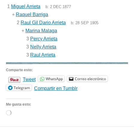
1
Miguel Arrieta
b:
2 DEC 1877
+
Raquel Barriga
2
Raul Gil Dario Arrieta
b:
28 SEP 1905
+
Marina Malaga
3
Percy Arrieta
3
Nelly Arrieta
3
Raul Arrieta
Comparte esto:
WhatsApp
Correo electrónico
Tweet
Telegram
Compartir en Tumblr
Me gusta esto:
Cargando...