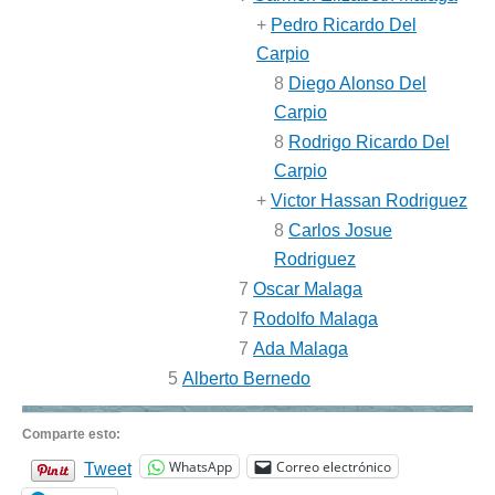
+
Pedro Ricardo Del
Carpio
8
Diego Alonso Del
Carpio
8
Rodrigo Ricardo Del
Carpio
+
Victor Hassan Rodriguez
8
Carlos Josue
Rodriguez
7
Oscar Malaga
7
Rodolfo Malaga
7
Ada Malaga
5
Alberto Bernedo
Comparte esto:
WhatsApp
Correo electrónico
Tweet