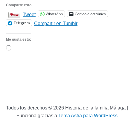
Comparte esto:
WhatsApp
Correo electrónico
Tweet
Telegram
Compartir en Tumblr
Me gusta esto:
Cargando...
Todos los derechos © 2026 Historia de la familia Málaga |
Funciona gracias a
Tema Astra para WordPress