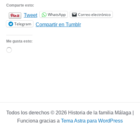
Comparte esto:
WhatsApp
Correo electrónico
Tweet
Telegram
Compartir en Tumblr
Me gusta esto:
Cargando...
Todos los derechos © 2026 Historia de la familia Málaga |
Funciona gracias a
Tema Astra para WordPress