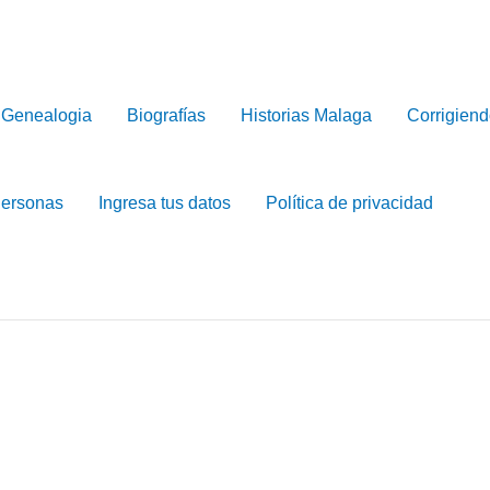
Genealogia
Biografías
Historias Malaga
Corrigiend
Personas
Ingresa tus datos
Política de privacidad