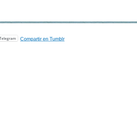
Telegram
Compartir en Tumblr