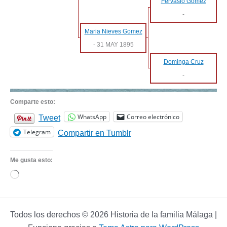
Fervasio Gomez
-
Maria Nieves Gomez
-
31 MAY 1895
Dominga Cruz
-
Comparte esto:
WhatsApp
Correo electrónico
Tweet
Telegram
Compartir en Tumblr
Me gusta esto:
Cargando...
Todos los derechos © 2026 Historia de la familia Málaga |