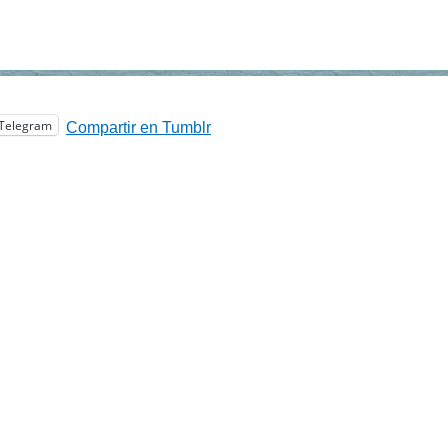
Telegram
Compartir en Tumblr