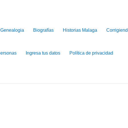
Genealogia
Biografías
Historias Malaga
Corrigiend
Personas
Ingresa tus datos
Política de privacidad