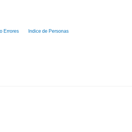
o Errores
Indice de Personas