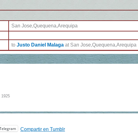
San Jose,Quequena,Arequipa
to
Justo Daniel Malaga
at San Jose,Quequena,Arequipa
 1925
Telegram
Compartir en Tumblr