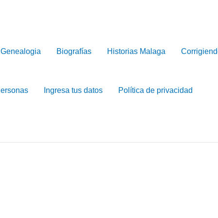
Genealogia
Biografías
Historias Malaga
Corrigiend
Personas
Ingresa tus datos
Política de privacidad