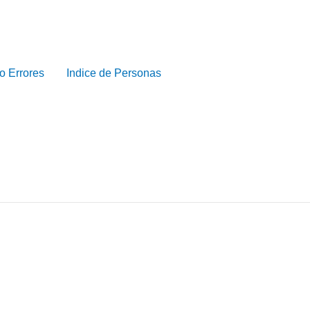
o Errores
Indice de Personas