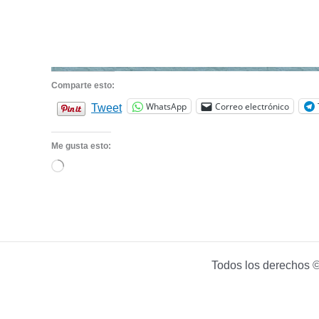
Comparte esto:
WhatsApp
Correo electrónico
Tweet
Me gusta esto:
Cargando...
Todos los derechos ©