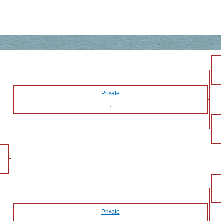
Private
-
Private