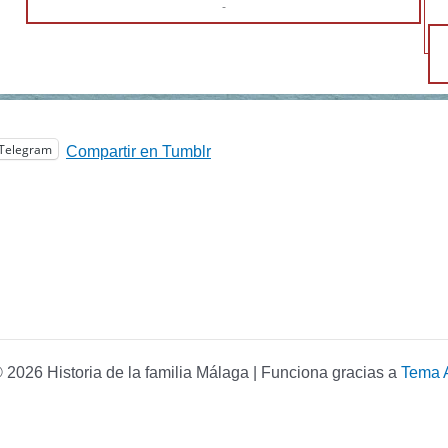
-
Telegram
Compartir en Tumblr
 2026 Historia de la familia Málaga | Funciona gracias a
Tema 