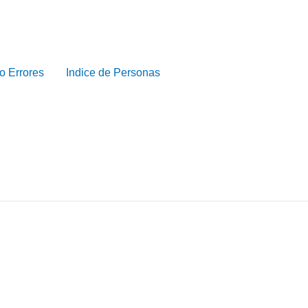
o Errores
Indice de Personas