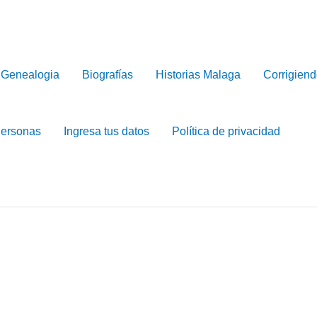
Genealogia
Biografías
Historias Malaga
Corrigiend
Personas
Ingresa tus datos
Política de privacidad