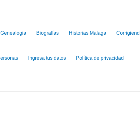
Genealogia
Biografías
Historias Malaga
Corrigiend
Personas
Ingresa tus datos
Política de privacidad