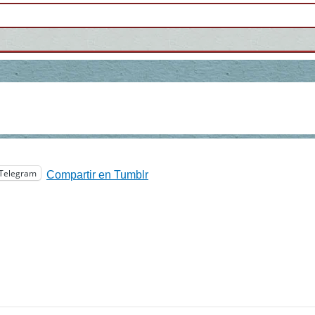
Telegram
Compartir en Tumblr