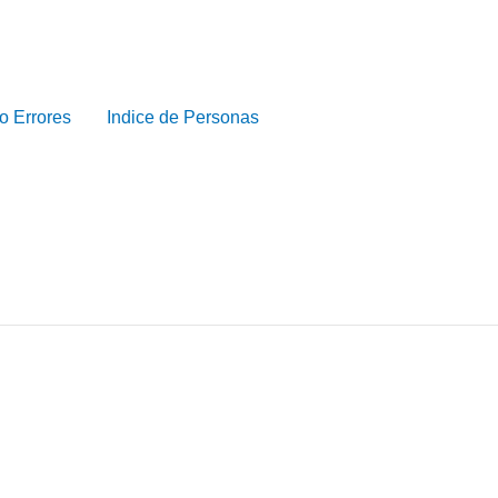
o Errores
Indice de Personas