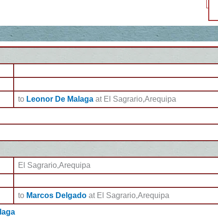
to
Leonor De Malaga
at El Sagrario,Arequipa
El Sagrario,Arequipa
to
Marcos Delgado
at El Sagrario,Arequipa
laga