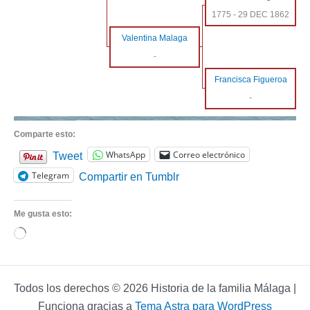
1775
-
29 DEC 1862
Valentina Malaga
-
Francisca Figueroa
-
Comparte esto:
WhatsApp
Correo electrónico
Tweet
Telegram
Compartir en Tumblr
Me gusta esto:
Cargando...
Todos los derechos © 2026 Historia de la familia Málaga |
Funciona gracias a
Tema Astra para WordPress