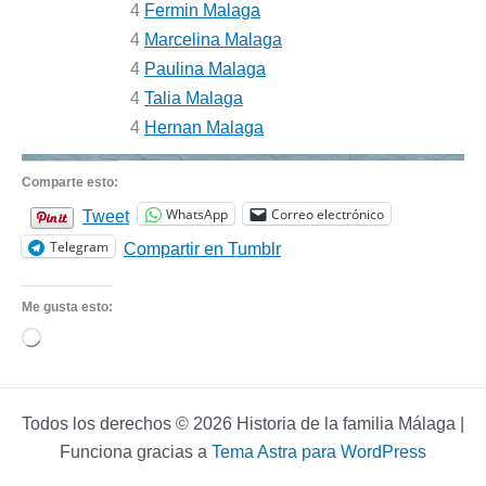
4
Fermin Malaga
4
Marcelina Malaga
4
Paulina Malaga
4
Talia Malaga
4
Hernan Malaga
Comparte esto:
WhatsApp
Correo electrónico
Tweet
Telegram
Compartir en Tumblr
Me gusta esto:
Cargando...
Todos los derechos © 2026 Historia de la familia Málaga |
Funciona gracias a
Tema Astra para WordPress