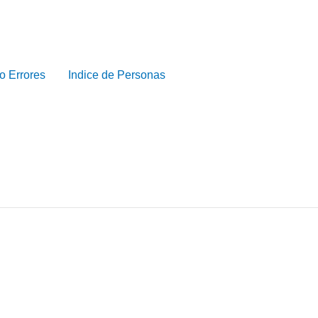
o Errores
Indice de Personas