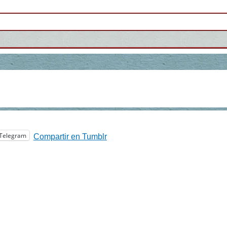
Telegram
Compartir en Tumblr