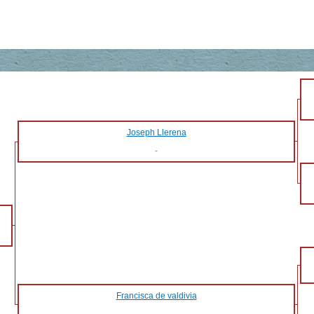
Joseph Llerena
-
Francisca de valdivia