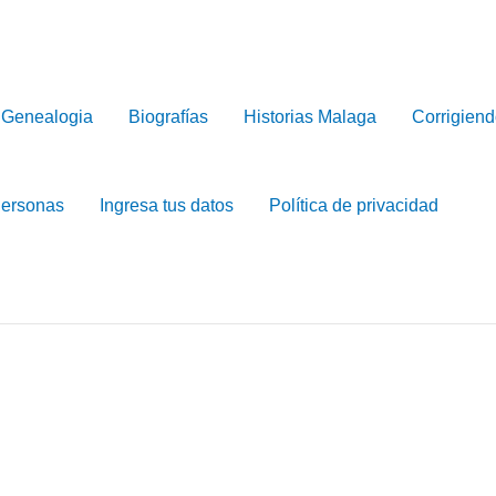
Genealogia
Biografías
Historias Malaga
Corrigiend
Personas
Ingresa tus datos
Política de privacidad