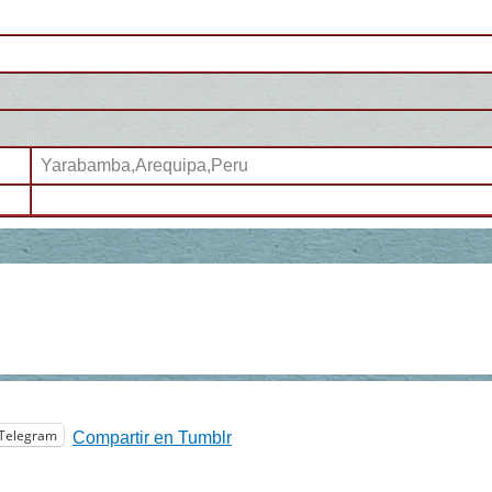
Yarabamba,Arequipa,Peru
Telegram
Compartir en Tumblr