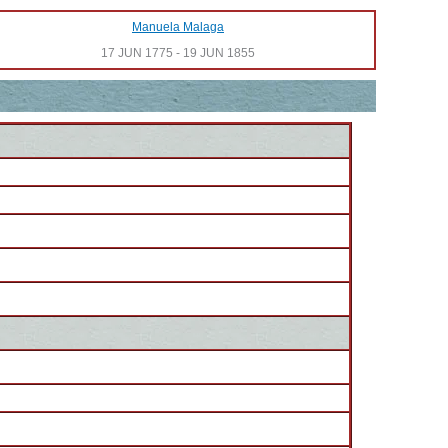
Manuela Malaga
17 JUN 1775
-
19 JUN 1855