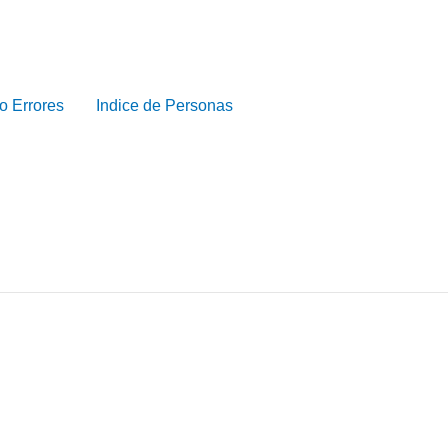
o Errores
Indice de Personas