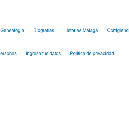
Genealogia
Biografías
Historias Malaga
Corrigiend
Personas
Ingresa tus datos
Política de privacidad