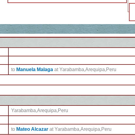
to
Manuela Malaga
at Yarabamba,Arequipa,Peru
Yarabamba,Arequipa,Peru
to
Mateo Alcazar
at Yarabamba,Arequipa,Peru