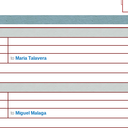
to
Maria Talavera
to
Miguel Malaga