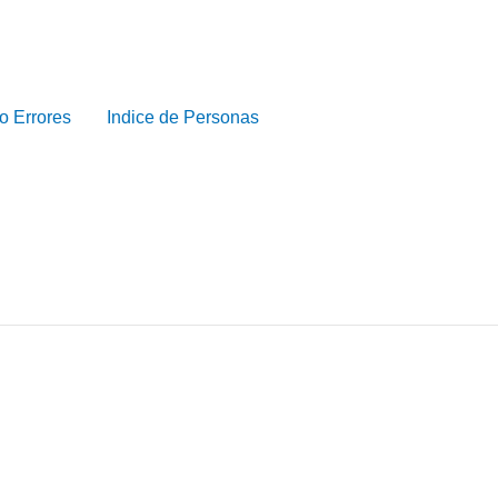
o Errores
Indice de Personas