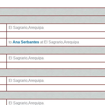
El Sagrario,Arequipa
to
Ana Serbantes
at El Sagrario,Arequipa
El Sagrario,Arequipa
El Sagrario,Arequipa
El Sagrario,Arequipa