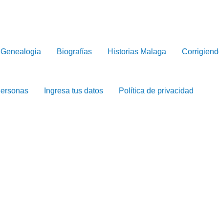
Genealogia
Biografías
Historias Malaga
Corrigiend
Personas
Ingresa tus datos
Política de privacidad