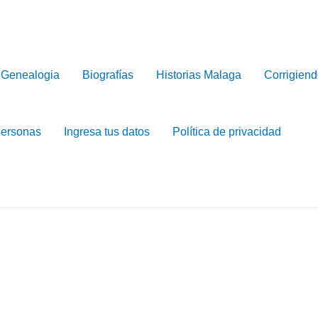
Genealogia
Biografías
Historias Malaga
Corrigiend
Personas
Ingresa tus datos
Política de privacidad