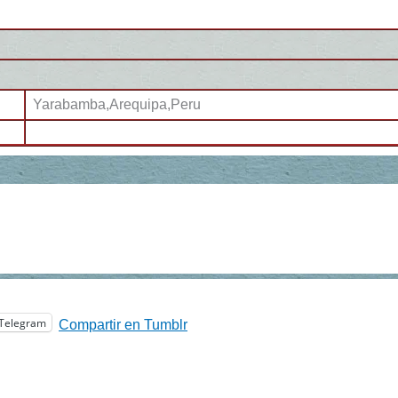
Yarabamba,Arequipa,Peru
Telegram
Compartir en Tumblr