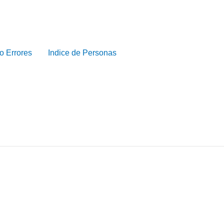
o Errores
Indice de Personas