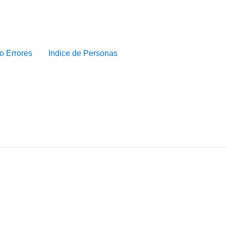
o Errores
Indice de Personas