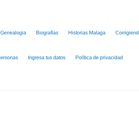
Genealogia
Biografías
Historias Malaga
Corrigiend
Personas
Ingresa tus datos
Política de privacidad