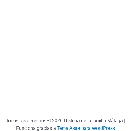
Todos los derechos © 2026 Historia de la familia Málaga |
Funciona gracias a
Tema Astra para WordPress