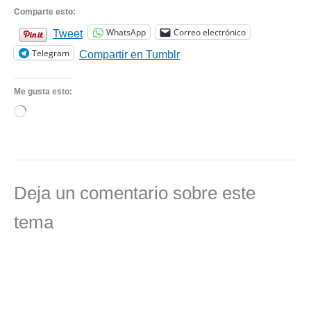
Comparte esto:
WhatsApp
Correo electrónico
Tweet
Telegram
Compartir en Tumblr
Me gusta esto:
Cargando...
Deja un comentario sobre este
tema