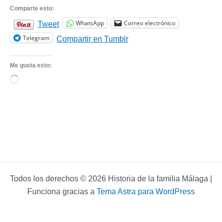
Comparte esto:
WhatsApp
Correo electrónico
Tweet
Telegram
Compartir en Tumblr
Me gusta esto:
Cargando...
Todos los derechos © 2026 Historia de la familia Málaga |
Funciona gracias a
Tema Astra para WordPress