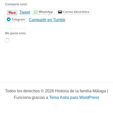
Comparte esto:
WhatsApp
Correo electrónico
Tweet
Telegram
Compartir en Tumblr
Me gusta esto:
Cargando...
Todos los derechos © 2026 Historia de la familia Málaga |
Funciona gracias a
Tema Astra para WordPress