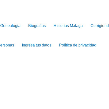
Genealogia
Biografías
Historias Malaga
Corrigiend
Personas
Ingresa tus datos
Política de privacidad