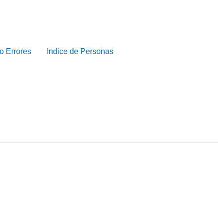
o Errores
Indice de Personas