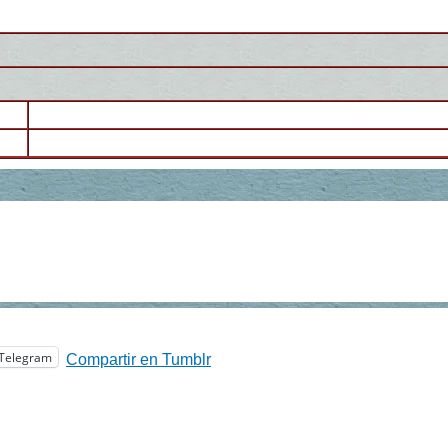
Telegram
Compartir en Tumblr