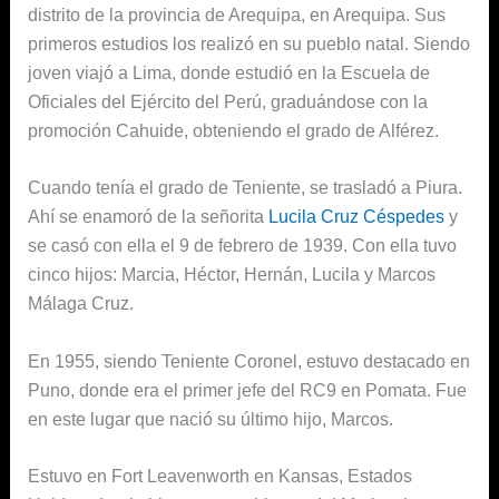
distrito de la provincia de Arequipa, en Arequipa. Sus
primeros estudios los realizó en su pueblo natal. Siendo
joven viajó a Lima, donde estudió en la Escuela de
Oficiales del Ejército del Perú, graduándose con la
promoción Cahuide, obteniendo el grado de Alférez.
Cuando tenía el grado de Teniente, se trasladó a Piura.
Ahí se enamoró de la señorita
Lucila Cruz Céspedes
y
se casó con ella el 9 de febrero de 1939. Con ella tuvo
cinco hijos: Marcia, Héctor, Hernán, Lucila y Marcos
Málaga Cruz.
En 1955, siendo Teniente Coronel, estuvo destacado en
Puno, donde era el primer jefe del RC9 en Pomata. Fue
en este lugar que nació su último hijo, Marcos.
Estuvo en Fort Leavenworth en Kansas, Estados