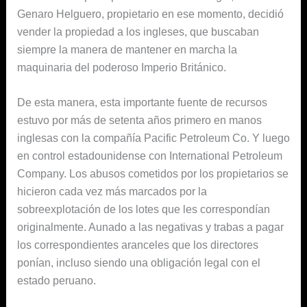
Genaro Helguero, propietario en ese momento, decidió
vender la propiedad a los ingleses, que buscaban
siempre la manera de mantener en marcha la
maquinaria del poderoso Imperio Británico.
De esta manera, esta importante fuente de recursos
estuvo por más de setenta años primero en manos
inglesas con la compañía Pacific Petroleum Co. Y luego
en control estadounidense con International Petroleum
Company. Los abusos cometidos por los propietarios se
hicieron cada vez más marcados por la
sobreexplotación de los lotes que les correspondían
originalmente. Aunado a las negativas y trabas a pagar
los correspondientes aranceles que los directores
ponían, incluso siendo una obligación legal con el
estado peruano.