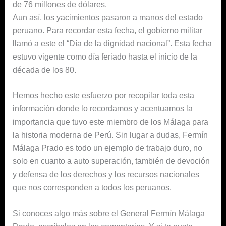
de 76 millones de dólares.
Aun así, los yacimientos pasaron a manos del estado
peruano. Para recordar esta fecha, el gobierno militar
llamó a este el “Día de la dignidad nacional”. Esta fecha
estuvo vigente como día feriado hasta el inicio de la
década de los 80.
Hemos hecho este esfuerzo por recopilar toda esta
información donde lo recordamos y acentuamos la
importancia que tuvo este miembro de los Málaga para
la historia moderna de Perú. Sin lugar a dudas, Fermín
Málaga Prado es todo un ejemplo de trabajo duro, no
solo en cuanto a auto superación, también de devoción
y defensa de los derechos y los recursos nacionales
que nos corresponden a todos los peruanos.
Si conoces algo más sobre el General Fermín Málaga