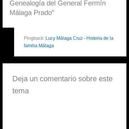
Genealogía del General Fermín
Málaga Prado”
Pingback:
Lucy Málaga Cruz - Historia de la
familia Málaga
Deja un comentario sobre este
tema