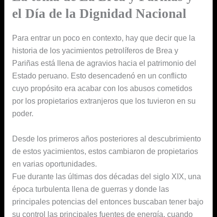
el Día de la Dignidad Nacional
Para entrar un poco en contexto, hay que decir que la
historia de los yacimientos petrolíferos de Brea y
Pariñas está llena de agravios hacia el patrimonio del
Estado peruano. Esto desencadenó en un conflicto
cuyo propósito era acabar con los abusos cometidos
por los propietarios extranjeros que los tuvieron en su
poder.
Desde los primeros años posteriores al descubrimiento
de estos yacimientos, estos cambiaron de propietarios
en varias oportunidades.
Fue durante las últimas dos décadas del siglo XIX, una
época turbulenta llena de guerras y donde las
principales potencias del entonces buscaban tener bajo
su control las principales fuentes de energía, cuando