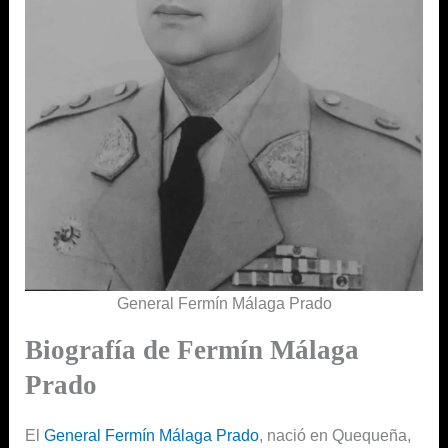
General Fermín Málaga Prado
Biografía de Fermín Málaga
Prado
El
General Fermín Málaga Prado
, nació en Quequeña,