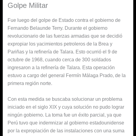
Golpe Militar
Fue luego del golpe de Estado contra el gobierno de
Fernando Belaunde Terry. Durante el gobierno
revolucionario de las fuerzas armadas que se decidió
expropiar los yacimientos petroleros de la Brea y
Pariñas y la refinería de Talara. Esto ocurrió el 9 de
octubre de 1968, cuando cerca de 300 soldados
ingresaron a la refinería de Talara. Esta operación
estuvo a cargo del general Fermín Málaga Prado, de la
primera región norte.
Con esta medida se buscaba solucionar un problema
iniciado en el siglo XIX y cuya solución no pudo lograr
ningún gobierno. La toma fue un éxito parcial, ya que
Perú tuvo que indemnizar al gobierno estadounidense
por la expropiación de las instalaciones con una suma