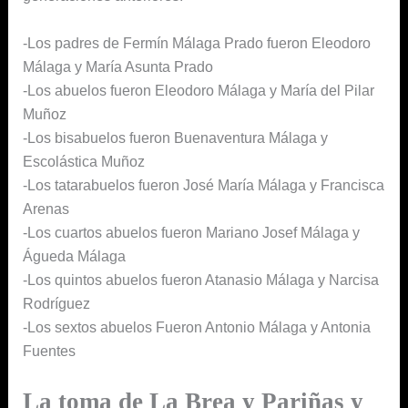
-Los padres de Fermín Málaga Prado fueron Eleodoro
Málaga y María Asunta Prado
-Los abuelos fueron Eleodoro Málaga y María del Pilar
Muñoz
-Los bisabuelos fueron Buenaventura Málaga y
Escolástica Muñoz
-Los tatarabuelos fueron José María Málaga y Francisca
Arenas
-Los cuartos abuelos fueron Mariano Josef Málaga y
Águeda Málaga
-Los quintos abuelos fueron Atanasio Málaga y Narcisa
Rodríguez
-Los sextos abuelos Fueron Antonio Málaga y Antonia
Fuentes
La toma de La Brea y Pariñas y