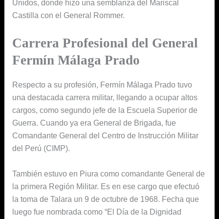
Unidos, donde hizo una semblanza del Mariscal
Castilla con el General Rommer.
Carrera Profesional del General
Fermín Málaga Prado
Respecto a su profesión, Fermín Málaga Prado tuvo
una destacada carrera militar, llegando a ocupar altos
cargos, como segundo jefe de la Escuela Superior de
Guerra. Cuando ya era General de Brigada, fue
Comandante General del Centro de Instrucción Militar
del Perú (CIMP).
También estuvo en Piura como comandante General de
la primera Región Militar. Es en ese cargo que efectuó
la toma de Talara un 9 de octubre de 1968. Fecha que
luego fue nombrada como “El Día de la Dignidad