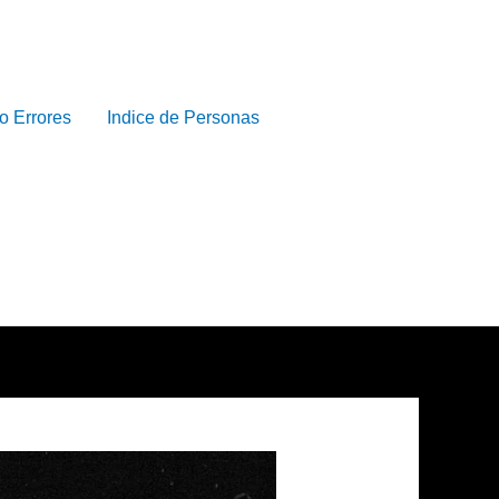
o Errores
Indice de Personas