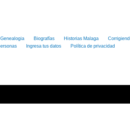
Genealogia
Biografías
Historias Malaga
Corrigiend
Personas
Ingresa tus datos
Política de privacidad