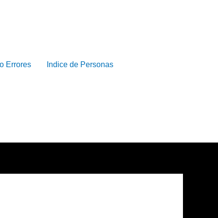
o Errores
Indice de Personas