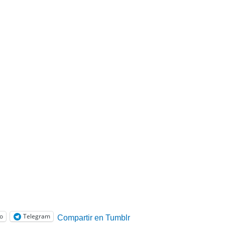
co
Telegram
Compartir en Tumblr