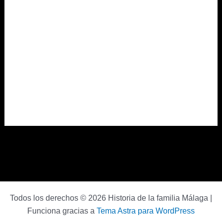
Todos los derechos © 2026 Historia de la familia Málaga |
Funciona gracias a
Tema Astra para WordPress