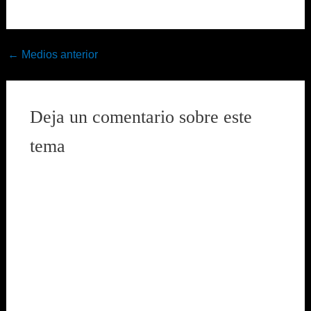
←
Medios anterior
Deja un comentario sobre este
tema