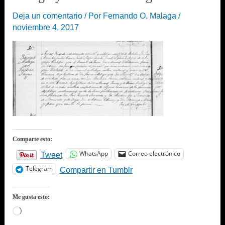
Deja un comentario
/ Por
Fernando O. Malaga
/
noviembre 4, 2017
Comparte esto:
WhatsApp
Correo electrónico
Tweet
Telegram
Compartir en Tumblr
Me gusta esto:
Cargando...