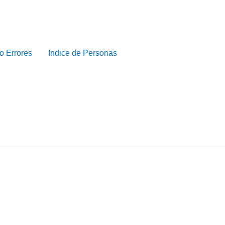
o Errores
Indice de Personas