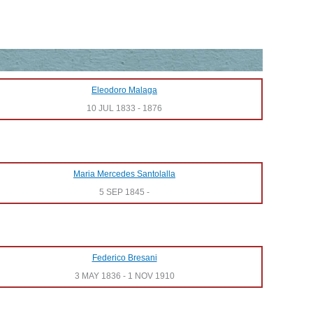
Eleodoro Malaga
10 JUL 1833
-
1876
Maria Mercedes Santolalla
5 SEP 1845
-
Federico Bresani
3 MAY 1836
-
1 NOV 1910