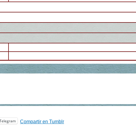
Telegram
Compartir en Tumblr