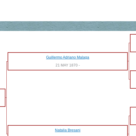
Guillermo Adriano Malaga
21 MAY 1870
-
Natalia Bresani