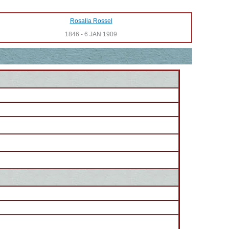
Rosalia Rossel
1846
-
6 JAN 1909