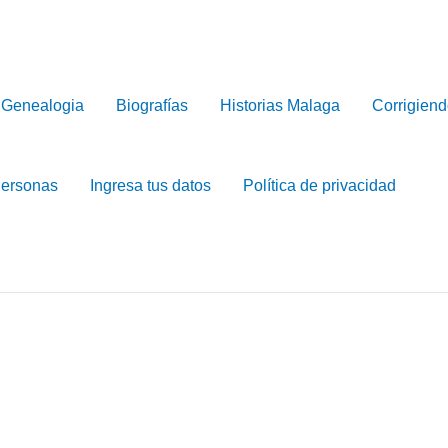
Genealogia
Biografías
Historias Malaga
Corrigiend
Personas
Ingresa tus datos
Política de privacidad