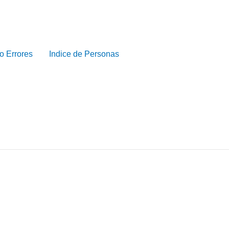
o Errores
Indice de Personas