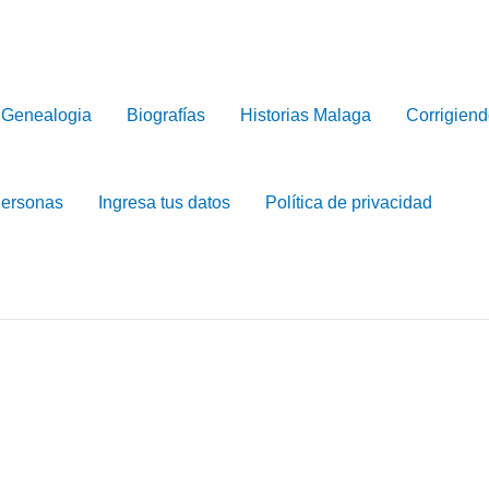
Genealogia
Biografías
Historias Malaga
Corrigiend
Personas
Ingresa tus datos
Política de privacidad