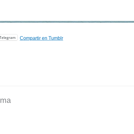
Telegram
Compartir en Tumblr
ema